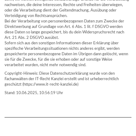
nachweisen, die deine Interessen, Rechte und Freiheiten überwiegen,
oder die Verarbeitung dient der Geltendmachung, Ausübung oder
Verteidigung von Rechtsansprüchen.
Bei der Verarbeitung von personenbezogenen Daten zum Zwecke der
Direktwerbung auf Grundlage von Art. 6 Abs. 1 lit. f DSGVO werden
diese Daten so lange gespeichert, bis du dein Widerspruchsrecht nach
Art. 21 Abs. 2 DSGVO ausübst.
Sofern sich aus den sonstigen Informationen dieser Erklärung über
spezifische Verarbeitungssituationen nichts anderes ergibt, werden
gespeicherte personenbezogene Daten im Übrigen dann gelöscht, wenn
sie für die Zwecke, für die sie erhoben oder auf sonstige Weise
verarbeitet wurden, nicht mehr notwendig sind.
Copyright-Hinweis: Diese Datenschutzerklärung wurde von den
Fachanwälten der IT-Recht Kanzlei erstellt und ist urheberrechtlich
geschützt (https://www.it-recht-kanzlei.de)
Stand: 10.06.2025, 10:56:19 Uhr