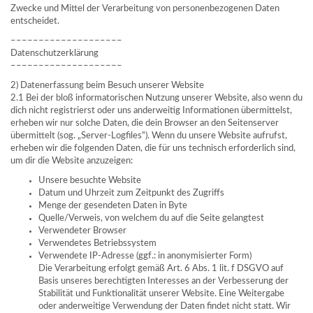
Zwecke und Mittel der Verarbeitung von personenbezogenen Daten
entscheidet.
––––––––––––––––––––
Datenschutzerklärung
––––––––––––––––––––
2) Datenerfassung beim Besuch unserer Website
2.1 Bei der bloß informatorischen Nutzung unserer Website, also wenn du
dich nicht registrierst oder uns anderweitig Informationen übermittelst,
erheben wir nur solche Daten, die dein Browser an den Seitenserver
übermittelt (sog. „Server-Logfiles“). Wenn du unsere Website aufrufst,
erheben wir die folgenden Daten, die für uns technisch erforderlich sind,
um dir die Website anzuzeigen:
Unsere besuchte Website
Datum und Uhrzeit zum Zeitpunkt des Zugriffs
Menge der gesendeten Daten in Byte
Quelle/Verweis, von welchem du auf die Seite gelangtest
Verwendeter Browser
Verwendetes Betriebssystem
Verwendete IP-Adresse (ggf.: in anonymisierter Form)
Die Verarbeitung erfolgt gemäß Art. 6 Abs. 1 lit. f DSGVO auf
Basis unseres berechtigten Interesses an der Verbesserung der
Stabilität und Funktionalität unserer Website. Eine Weitergabe
oder anderweitige Verwendung der Daten findet nicht statt. Wir